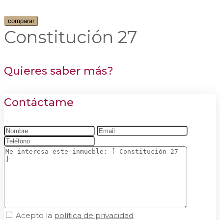
comparar
Constitución 27
Quieres saber más?
Contáctame
Acepto la
política de privacidad