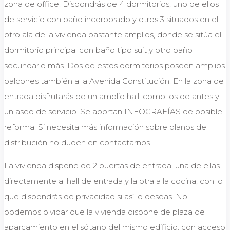
zona de office. Dispondrás de 4 dormitorios, uno de ellos
de servicio con baño incorporado y otros 3 situados en el
otro ala de la vivienda bastante amplios, donde se sitúa el
dormitorio principal con baño tipo suit y otro baño
secundario más. Dos de estos dormitorios poseen amplios
balcones también a la Avenida Constitución. En la zona de
entrada disfrutarás de un amplio hall, como los de antes y
un aseo de servicio. Se aportan INFOGRAFÍAS de posible
reforma. Si necesita más información sobre planos de
distribución no duden en contactarnos.
La vivienda dispone de 2 puertas de entrada, una de ellas
directamente al hall de entrada y la otra a la cocina, con lo
que dispondrás de privacidad si así lo deseas. No
podemos olvidar que la vivienda dispone de plaza de
aparcamiento en el sótano del mismo edificio, con acceso