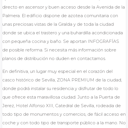
directo en ascensor y buen acceso desde la Avenida de la
Palmera. El edificio dispone de azotea comunitaria con
unas preciosas vistas de la Giralda y de toda la ciudad
donde se ubica el trastero y una buhardilla acondicionada
con pequeña cocina y baño. Se aportan INFOGRAFÍAS
de posible reforma. Si necesita más información sobre
planos de distribución no duden en contactarnos.
En definitiva, un lugar muy especial en el corazón del
casco histórico de Sevilla, ZONA PREMIUM de la ciudad,
donde podrá instalar su residencia y disfrutar de todo lo
que ofrece esta maravillosa ciudad. Junto a la Puerta de
Jerez, Hotel Alfonso XIII, Catedral de Sevilla, rodeada de
todo tipo de monumentos y comercios, de fácil acceso en
coche y con todo tipo de transporte público a la mano. No