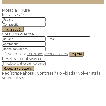
Moradia House
Iniciar sesión
Iniciar sesión
Crea una cuenta
Acepto los
términos y condiciones
Registro
Resetear contraseña
Resetear contraseña
Regístrate ahora!
¿Contraseña olvidada?
Volver atrás
Volver atrás