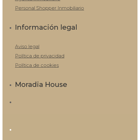
Personal Shopper Inmobiliario
Información legal
Aviso legal
Política de privacidad
Política de cookies
Moradia House