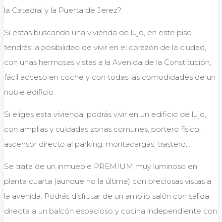
la Catedral y la Puerta de Jerez?
Si estas buscando una vivienda de lujo, en este piso
tendrás la posibilidad de vivir en el corazón de la ciudad,
con unas hermosas vistas a la Avenida de la Constitución,
fácil acceso en coche y con todas las comodidades de un
noble edificio.
Si eliges esta vivienda, podrás vivir en un edificio de lujo,
con amplias y cuidadas zonas comunes, portero físico,
ascensor directo al parking, montacargas, trastero,…
Se trata de un inmueble PREMIUM muy luminoso en
planta cuarta (aunque no la última) con preciosas vistas a
la avenida. Podrás disfrutar de un amplio salón con salida
directa a un balcón espacioso y cocina independiente con