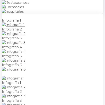
Infografía 1
Infografía 2
Infografía 3
Infografía 4
Infografía 5
Infografía 6
Infografía 1
Infografía 2
Infografía 3