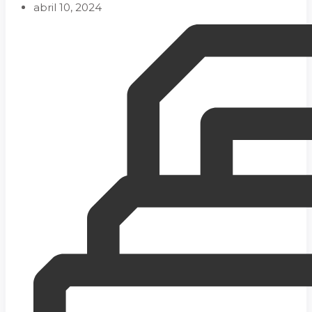
abril 10, 2024