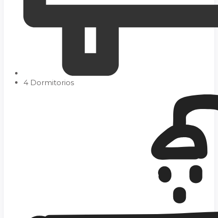
4 Dormitorios