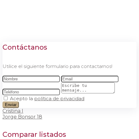
Contáctanos
Utilice el siguiente formulario para contactarnos!
Acepto la
política de privacidad
Enviar
Cristina I
Jorge Bonsor 18
Comparar listados